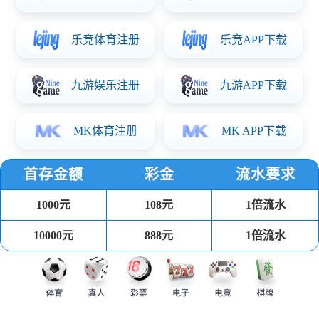
跪下了！福克斯的合同！！
2030年才到期
2026-06-13 03:31
39 次阅读
首页
/
体育报道
在NBA这个瞬息万变的商业联盟里，超级巨星与球队
之间那份沉甸甸的合同，往往不仅是财富的象征，更
是彼此信任与长期规划的契约。然而，当萨克拉门托
国王队的当家控卫达龙·福克斯那份看似坚不可摧的合
同被重新审视时，外界才猛然意识到：这份合同不仅
金额巨大，更有一个令人咋舌的细节——它要一直持
续到2030年才到期。对于一支正处在重建与复兴关键
期的球队而言，这份“跪下了”的长期绑定，究竟是定