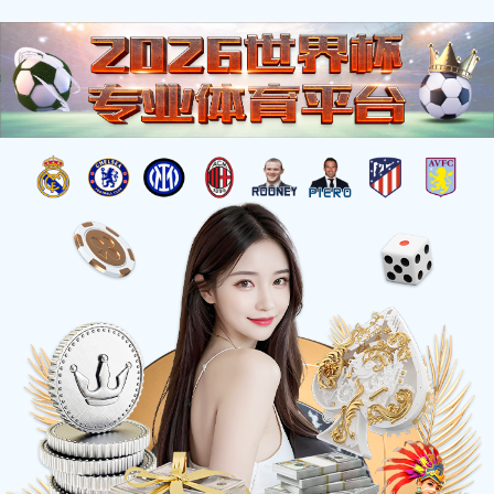
立即注册
xingkong(中国)官方网站
带
您畅享全球体育盛事
专业平台，数据精准，
高清直播
覆盖热门体育项
目。
聚焦足球、篮球、电竞等赛事，
每日内容实时更
新
。
极速访问
下载APP