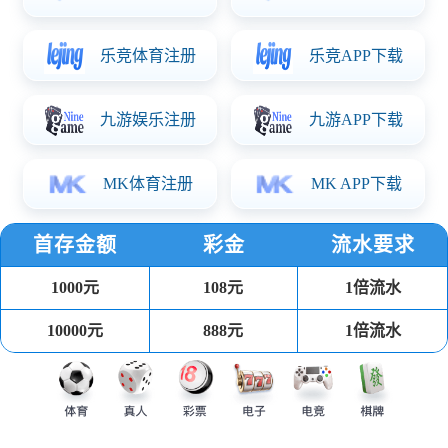
武磊：世界杯支持巴西夺冠，
最喜欢的球员一直是大罗
2026-06-06 03:08
68 次阅读
首页
/
体育报道
在卡塔尔世界杯激战正酣之际，中国国家队头号前锋
武磊在接受媒体采访时，谈到了自己对本届世界杯的
看法。作为目前中国足球的代表人物，武磊明确表
示，自己在本届世界杯中支持巴西队夺冠，而他心中
一直以来的最佳球员，就是巴西传奇巨星“大罗”罗纳
尔多。这番表态迅速引发了球迷热议，也让人看到了
这位中国前锋在绿茵偶像选择上的执着与情怀。